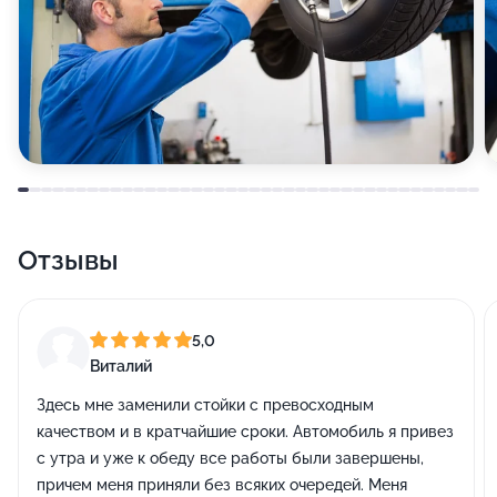
Отзывы
5,0
Виталий
Здесь мне заменили стойки с превосходным
качеством и в кратчайшие сроки. Автомобиль я привез
с утра и уже к обеду все работы были завершены,
причем меня приняли без всяких очередей. Меня