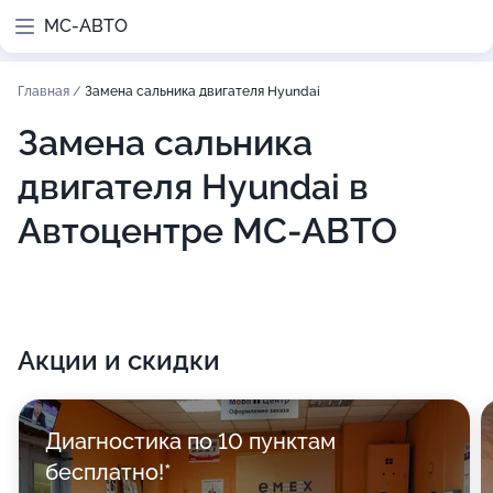
МС-АВТО
Главная
/
Замена сальника двигателя Hyundai
Замена сальника
двигателя Hyundai в
Автоцентре МС-АВТО
Акции и скидки
Диагностика по 10 пунктам
бесплатно!*