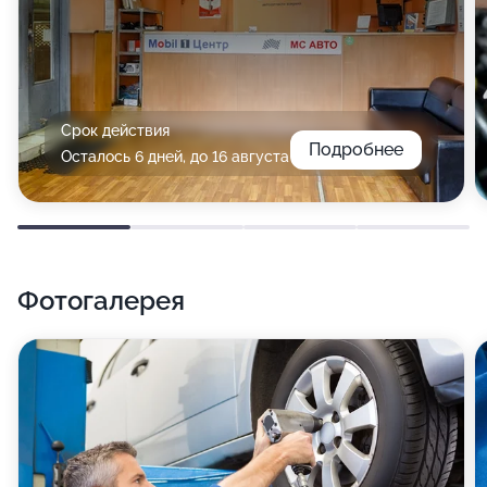
Срок действия
Подробнее
Осталось 6 дней, до 16 августа
Фотогалерея