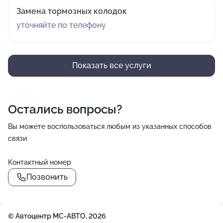
Замена тормозных колодок
уточняйте по телефону
Показать все услуги
Остались вопросы?
Вы можете воспользоваться любым из указанных способов
связи
Контактный номер
Позвонить
© Автоцентр МС-АВТО, 2026